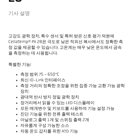
기사 설명
고강도 광학 장치, 특수 센서 및 특허 받은 신호 평가 덕분에
CellaTemp® PX 28은 극도로 낮은 적외선 복사에서도 정확한 측
정 값을 제공할 수 있습니다. 고온계는 매우 낮은 온도에서 금속
을 측정하는 데 사용됩니다.
특별한 기능:
측정 범위 75 ~ 650°C
최신 IO-Link 인터페이스
측정 거리의 정확한 조정을 위한 집중 가능 교환 가능 광학
장치
광대역 반사 방지 정밀 광학 장치
장거리에서 읽을 수 있는 LED 디스플레이
모든 매개변수 및 키보드를 사용하여 기능 설정 가능
진단 기능을 위한 전류 출력 테스트
아날로그 출력 1개 및 스위칭 출력 2개
자유롭게 구성 가능한 소스
자동 온도 감지를 위한 ATD 기능