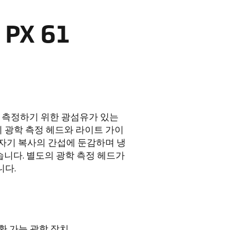
PX 61
의 온도를 측정하기 위한 광섬유가 있는
 광학 측정 헤드와 라이트 가이
전자기 복사의 간섭에 둔감하며 냉
있습니다. 별도의 광학 측정 헤드가
니다.
환 가능 광학 장치