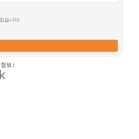
 있습니다.
 정보 :