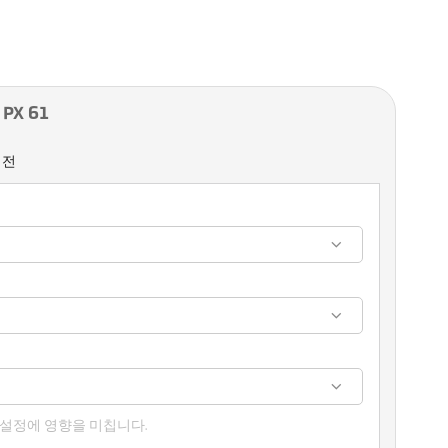
PX 61
버전
 설정에 영향을 미칩니다.