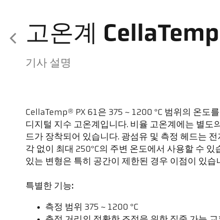
고온계 CellaTemp 
기사 설명
CellaTemp® PX 61은 375 ~ 1200 °C 범위
디지털 지수 고온계입니다. 비율 고온계에는 별도의
드가 장착되어 있습니다. 광섬유 및 측정 헤드는 
각 없이 최대 250°C의 주변 온도에서 사용할 수 
있는 변형은 특히 공간이 제한된 경우 이점이 있습
특별한 기능:
측정 범위 375 ~ 1200 °C
측정 거리의 정확한 조정을 위한 집중 가능 교