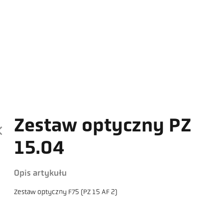
Zestaw optyczny PZ
15.04
Opis artykułu
Zestaw optyczny F75 (PZ 15 AF 2)