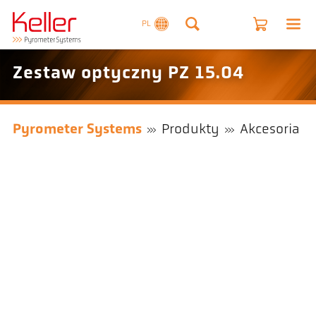
PL
Zestaw optyczny PZ 15.04
Pyrometer Systems
Produkty
Akcesoria