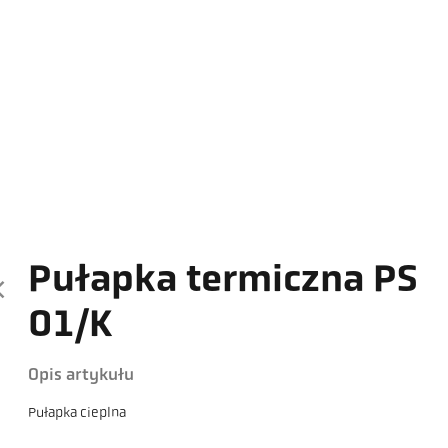
Pułapka termiczna PS
01/K
Opis artykułu
Pułapka cieplna