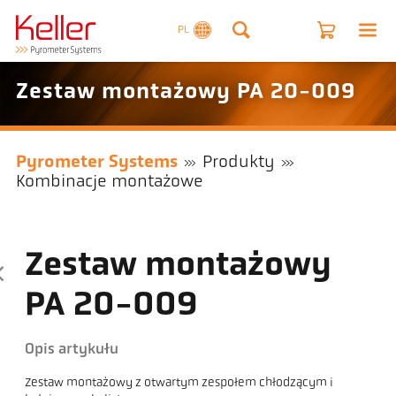
PL
Zestaw montażowy PA 20-009
Pyrometer Systems
Produkty
Kombinacje montażowe
Zestaw montażowy
PA 20-009
Opis artykułu
Zestaw montażowy z otwartym zespołem chłodzącym i