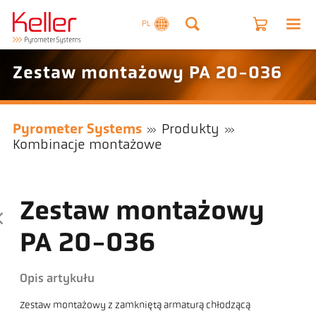
PL
Zestaw montażowy PA 20-036
Pyrometer Systems
Produkty
Kombinacje montażowe
Zestaw montażowy
PA 20-036
Opis artykułu
Zestaw montażowy z zamkniętą armaturą chłodzącą