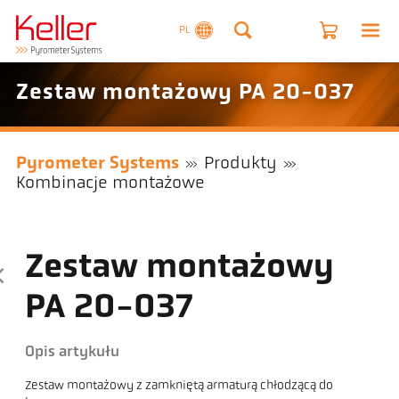
PL
Zestaw montażowy PA 20-037
Pyrometer Systems
Produkty
Kombinacje montażowe
Zestaw montażowy
PA 20-037
Opis artykułu
Zestaw montażowy z zamkniętą armaturą chłodzącą do