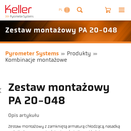
PL
Zestaw montażowy PA 20-048
Pyrometer Systems
Produkty
Kombinacje montażowe
Zestaw montażowy
PA 20-048
Opis artykułu
Zestaw montażowy z zamkniętą armaturą chłodzącą, nasadką