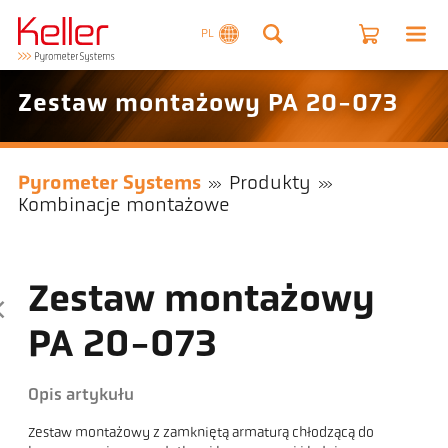
PL
Zestaw montażowy PA 20-073
Pyrometer Systems
Produkty
Kombinacje montażowe
Zestaw montażowy
PA 20-073
Opis artykułu
Zestaw montażowy z zamkniętą armaturą chłodzącą do