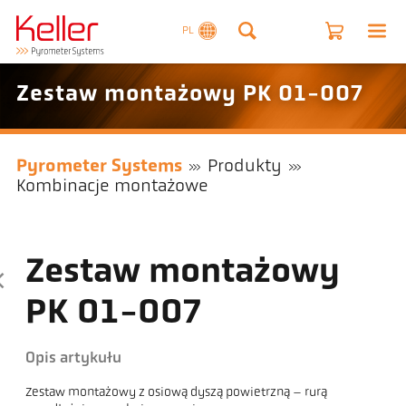
PL
Zestaw montażowy PK 01-007
Pyrometer Systems
Produkty
Kombinacje montażowe
Zestaw montażowy
PK 01-007
Opis artykułu
Zestaw montażowy z osiową dyszą powietrzną – rurą