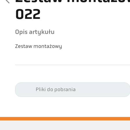
022
Opis artykułu
Zestaw montażowy
Pliki do pobrania