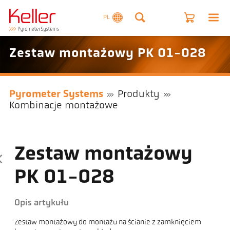
PL
Zestaw montażowy PK 01-028
Pyrometer Systems
Produkty
Kombinacje montażowe
Zestaw montażowy
PK 01-028
Opis artykułu
Zestaw montażowy do montażu na ścianie z zamknięciem