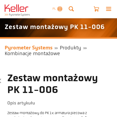
PL
Zestaw montażowy PK 11-006
Pyrometer Systems
Produkty
Kombinacje montażowe
Zestaw montażowy
PK 11-006
Opis artykułu
Zestaw montażowy do PK 1x: armatura piecowa z