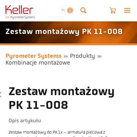
PL
Zestaw montażowy PK 11-008
Pyrometer Systems
Produkty
Kombinacje montażowe
Zestaw montażowy
PK 11-008
Opis artykułu
Zestaw montażowy do PK 1x – armatura piecowa z