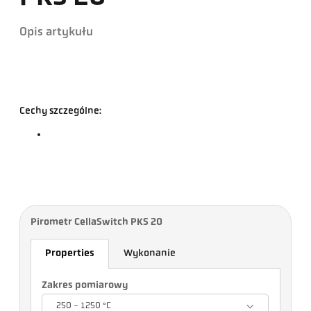
Opis artykułu
Cechy szczególne:
Pirometr CellaSwitch PKS 20
Properties
Wykonanie
Zakres pomiarowy
250 - 1250 °C