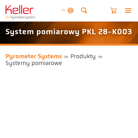
PL
System pomiarowy PKL 28-K003
Pyrometer Systems
Produkty
Systemy pomiarowe