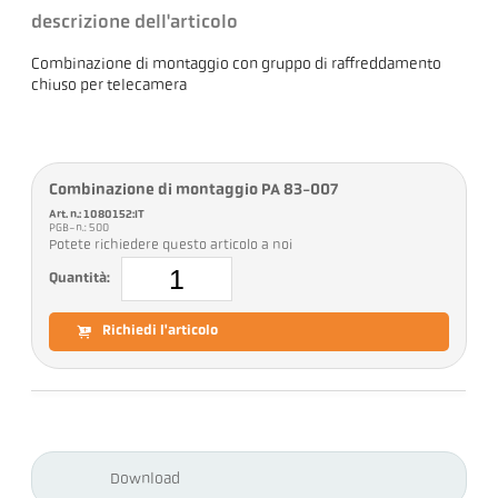
descrizione dell'articolo
Combinazione di montaggio con gruppo di raffreddamento
chiuso per telecamera
Combinazione di montaggio PA 83-007
Art. n.: 1080152:IT
PGB-n.: 500
Potete richiedere questo articolo a noi
Quantità:
Richiedi l'articolo
Download