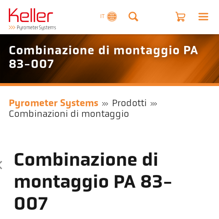
IT
Combinazione di montaggio PA
83-007
Pyrometer Systems
Prodotti
Combinazioni di montaggio
Combinazione di
montaggio PA 83-
007