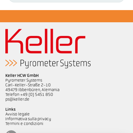
Keller HCW GmbH
Pyrometer Systems
Carl-Keller-Straße 2-10
49479 Ibbenbüren, Alemania
Telefon +49 (0) 5451 850
ps@keller.de
Links
Avviso legale
Informativa sulla privacy
Termini e condizioni