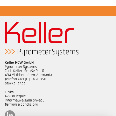
Keller HCW GmbH
Pyrometer Systems
Carl-Keller-Straße 2-10
49479 Ibbenbüren, Alemania
Telefon +49 (0) 5451 850
ps@keller.de
Links
Avviso legale
Informativa sulla privacy
Termini e condizioni