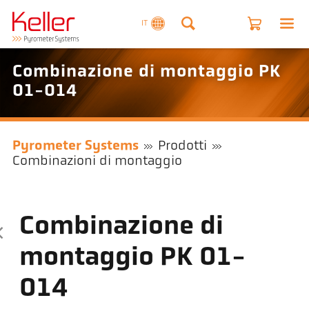
IT
Combinazione di montaggio PK
01-014
Pyrometer Systems
Prodotti
Combinazioni di montaggio
Combinazione di
montaggio PK 01-
014