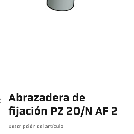
Abrazadera de
fijación PZ 20/N AF 2
Descripción del artículo