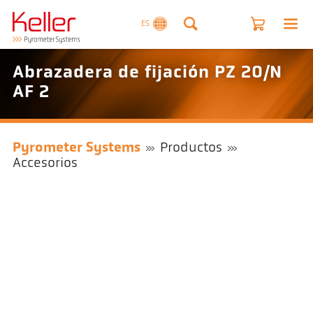
ES
Abrazadera de fijación PZ 20/N
AF 2
Pyrometer Systems
Productos
Accesorios