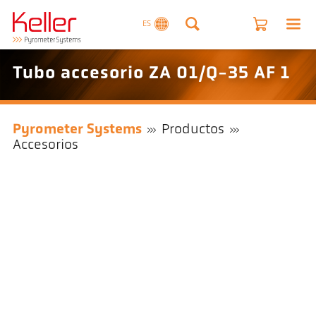
ES
Tubo accesorio ZA 01/Q-35 AF 1
Pyrometer Systems
Productos
Accesorios