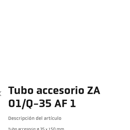
Tubo accesorio ZA
01/Q-35 AF 1
Descripción del artículo
Tubo accesorio: ø 35 x 150 mm