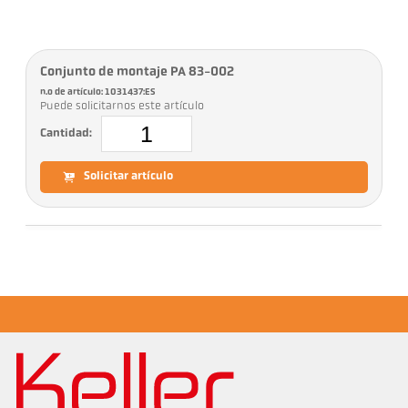
Conjunto de montaje PA 83-002
n.o de artículo: 1031437:ES
Puede solicitarnos este artículo
Cantidad:
Solicitar artículo