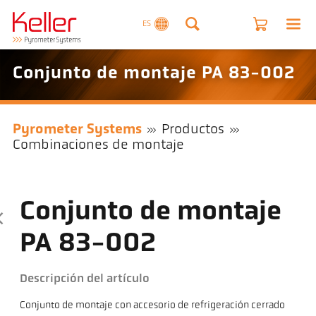
ES
Conjunto de montaje PA 83-002
Pyrometer Systems
Productos
Combinaciones de montaje
Conjunto de montaje
PA 83-002
Descripción del artículo
Conjunto de montaje con accesorio de refrigeración cerrado