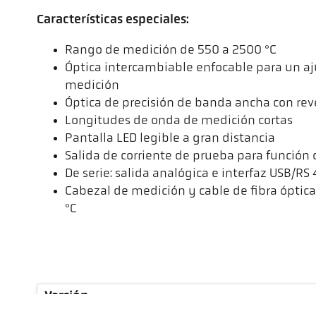
Características especiales:
Rango de medición de 550 a 2500 °C
Óptica intercambiable enfocable para un aju
medición
Óptica de precisión de banda ancha con rev
Longitudes de onda de medición cortas
Pantalla LED legible a gran distancia
Salida de corriente de prueba para función
De serie: salida analógica e interfaz USB/RS
Cabezal de medición y cable de fibra óptic
°C
Versión