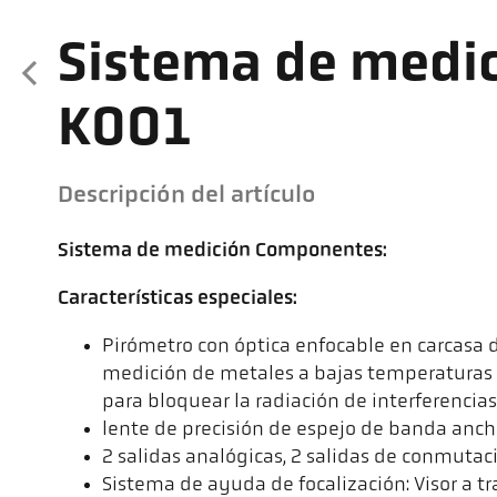
Sistema de medic
K001
Descripción del artículo
Sistema de medición Componentes:
Características especiales:
Pirómetro con óptica enfocable en carcasa d
medición de metales a bajas temperaturas c
para bloquear la radiación de interferencias
lente de precisión de espejo de banda anc
2 salidas analógicas, 2 salidas de conmutac
Sistema de ayuda de focalización: Visor a tr