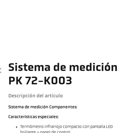
Sistema de medición
PK 72-K003
Descripción del artículo
Sistema de medición Componentes:
Características especiales:
Termómetro infrarrojo compacto con pantalla LED
brillante y panel de control