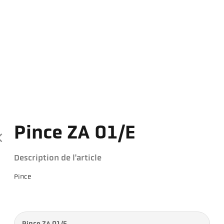
Pince ZA 01/E
Description de l'article
Pince