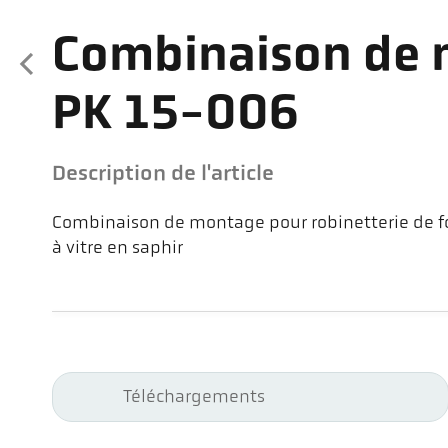
Combinaison de
PK 15-006
Description de l'article
Combinaison de montage pour robinetterie de fo
à vitre en saphir
Téléchargements