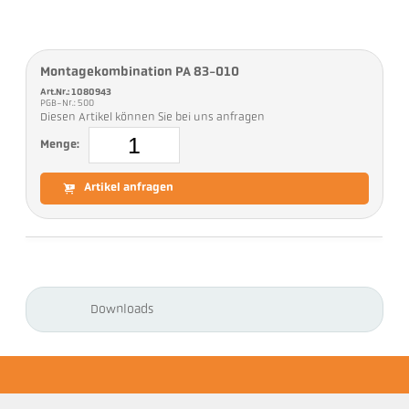
Montagekombination PA 83-010
Art.Nr.: 1080943
PGB-Nr.: 500
Diesen Artikel können Sie bei uns anfragen
Menge:
Artikel anfragen
Downloads