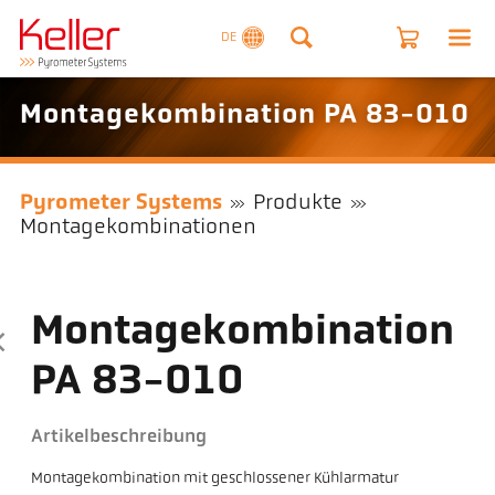
DE
Montagekombination PA 83-010
Pyrometer Systems
Produkte
Montagekombinationen
Montagekombination
PA 83-010
Artikelbeschreibung
Montagekombination mit geschlossener Kühlarmatur