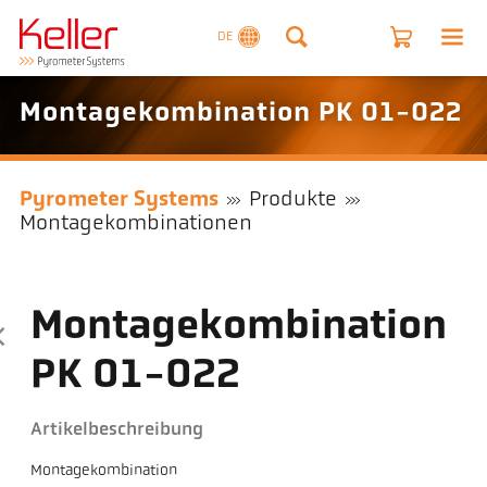
DE
Montagekombination PK 01-022
Pyrometer Systems
Produkte
Montagekombinationen
Montagekombination
PK 01-022
Artikelbeschreibung
Montagekombination