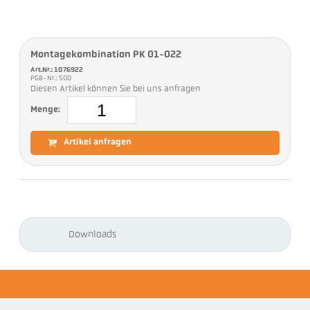
Montagekombination PK 01-022
Art.Nr.: 1076922
PGB-Nr.: 500
Diesen Artikel können Sie bei uns anfragen
Menge:
Artikel anfragen
Downloads