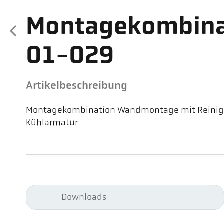
Montagekombina
01-029
Artikelbeschreibung
Montagekombination Wandmontage mit Reinig
Kühlarmatur
Downloads