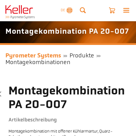
DE
Montagekombination PA 20-007
Pyrometer Systems
Produkte
Montagekombinationen
Montagekombination
PA 20-007
Artikelbeschreibung
Montagekombination mit offener Kühlarmartur, Quarz-