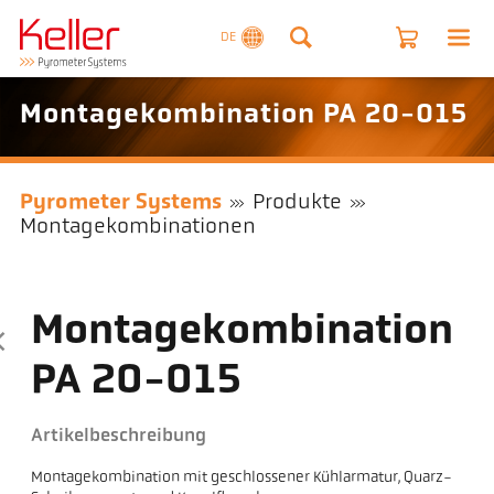
DE
Montagekombination PA 20-015
Pyrometer Systems
Produkte
Montagekombinationen
Montagekombination
PA 20-015
Artikelbeschreibung
Montagekombination mit geschlossener Kühlarmatur, Quarz-