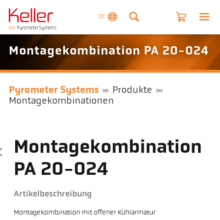
DE
Montagekombination PA 20-024
Pyrometer Systems
Produkte
Montagekombinationen
Montagekombination
PA 20-024
Artikelbeschreibung
Montagekombination mit offener Kühlarmatur