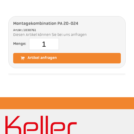
Montagekombination PA 20-024
Art.Nr.: 1030761
Diesen Artikel können Sie bei uns anfragen
Menge:
Artikel anfragen