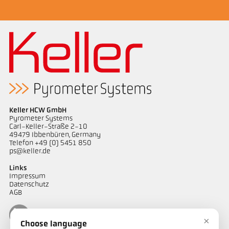
Keller HCW GmbH
Pyrometer Systems
Carl-Keller-Straße 2-10
49479 Ibbenbüren, Germany
Telefon +49 (0) 5451 850
ps@keller.de
Links
Impressum
Datenschutz
AGB
×
Choose language