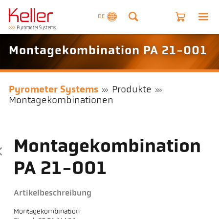
DE
Montagekombination PA 21-001
Pyrometer Systems
Produkte
Montagekombinationen
Montagekombination
PA 21-001
Artikelbeschreibung
Montagekombination