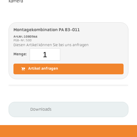
Kamera
Montagekombination PA 83-011
Art.Nr.: 1080944
PGB-Nr.: 500
Diesen Artikel können Sie bei uns anfragen
Menge:
Artikel anfragen
Downloads