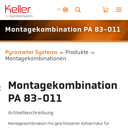
DE
Montagekombination PA 83-011
Pyrometer Systems
Produkte
Montagekombinationen
Montagekombination
PA 83-011
Artikelbeschreibung
Montagekombination mit geschlossener Kühlarmatur für