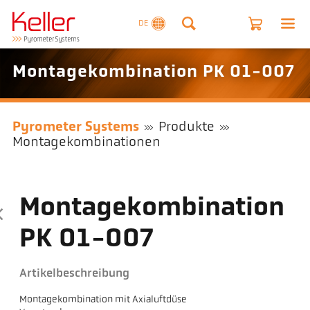
DE
Montagekombination PK 01-007
Pyrometer Systems
Produkte
Montagekombinationen
Montagekombination
PK 01-007
Artikelbeschreibung
Montagekombination mit Axialuftdüse