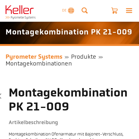
DE
Montagekombination PK 21-009
Pyrometer Systems
Produkte
Montagekombinationen
Montagekombination
PK 21-009
Artikelbeschreibung
Montagekombination Ofenarmatur mit Bajonet-Verschluss,