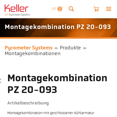
DE
Montagekombination PZ 20-093
Pyrometer Systems
Produkte
Montagekombinationen
Montagekombination
PZ 20-093
Artikelbeschreibung
Montagekombination mit geschlossener Kühlarmatur