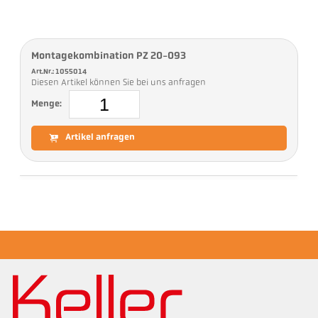
Montagekombination PZ 20-093
Art.Nr.: 1055014
Diesen Artikel können Sie bei uns anfragen
Menge:
Artikel anfragen