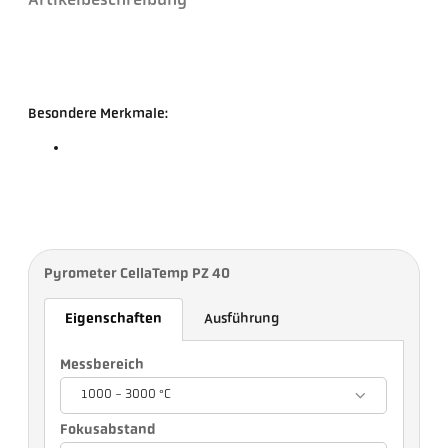
Artikelbeschreibung
Besondere Merkmale:
Pyrometer CellaTemp PZ 40
Eigenschaften
Ausführung
Messbereich
1000 - 3000 °C
Fokusabstand