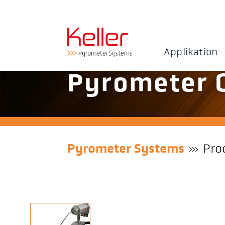
Applikation
Pyrometer 
Pyrometer Systems
Pro