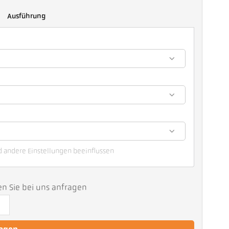
Ausführung
d andere Einstellungen beeinflussen
en Sie bei uns anfragen