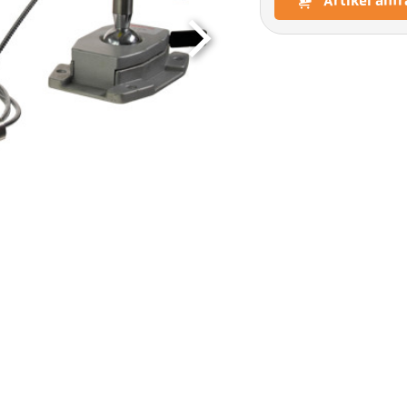
Artikel anf