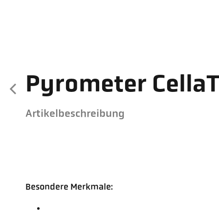
Pyrometer Cella
Artikelbeschreibung
Besondere Merkmale: