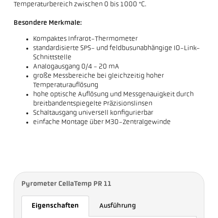
Temperaturbereich zwischen 0 bis 1000 °C.
Besondere Merkmale:
Kompaktes Infrarot-Thermometer
standardisierte SPS- und feldbusunabhängige IO-Link-
Schnittstelle
Analogausgang 0/4 - 20 mA
große Messbereiche bei gleichzeitig hoher
Temperaturauflösung
hohe optische Auflösung und Messgenauigkeit durch
breitbandentspiegelte Präzisionslinsen
Schaltausgang universell konfigurierbar
einfache Montage über M30-Zentralgewinde
Pyrometer CellaTemp PR 11
Eigenschaften
Ausführung