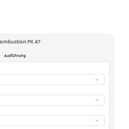
Combustion PX 47
Ausführung