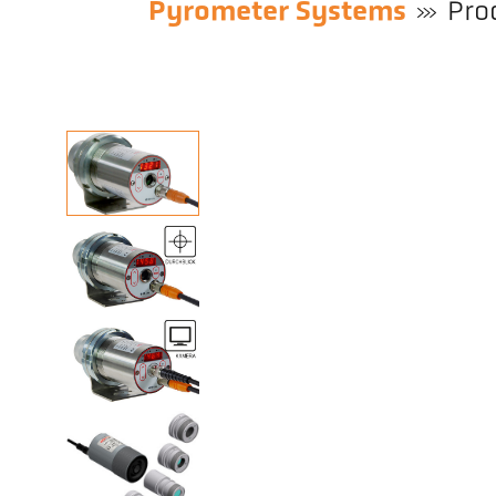
Pyrometer Systems
Pro