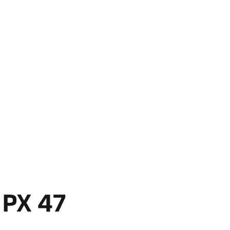
 PX 47