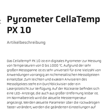
Pyrometer CellaTemp
PX 10
Artikelbeschreibung
Das CellaTemp® PX 10 ist ein digitales Pyrometer zur Messung
von Temperaturen von 0 bis 1000 °C. Aufgrund der sehr
großen Messspanne ist es sehr universell für eine Vielzahl von
Anwendungen vorrangig an nichtmetallischen Messobjekten
einsetzbar. Zum leichten und exakten Anvisieren des
Messobjektes steht ein Durchblickvisier oder ein
Laserpilotlicht zur Verfügung. Auf der Rückseite befindet sich
eine LED-Anzeige, die auch aus großer Entfernung lesbar ist.
Im Normalbetrieb wird die aktuelle Messtemperatur
angezeigt. Werden aktuelle Parameter über die rückwärtigen
Taster verändert, werden die geänderten Einstellungen auf