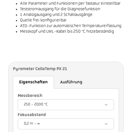
Alle Parameter und Funktionen per Tastatur einstellbar
Teststromausgang für die Diagnosefunktion
1 Analogausgang und 2 Schaltausgänge
Quelle frei konfigurierbar
ATD-Funktion zur automatischen Temperaturerfassung
Messkopf und LWL-Kabel bis 250 °C hitzebeständig
Pyrometer CellaTemp PX 21
Eigenschaften
Ausführung
Messbereich
250 - 2000 °C
Fokusabstand
0,2 m - ∞