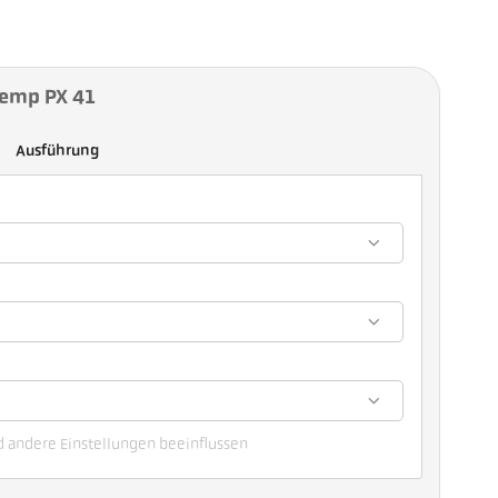
Temp PX 41
Ausführung
d andere Einstellungen beeinflussen