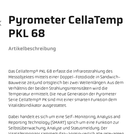
Pyrometer CellaTemp
PKL 68
Artikelbeschreibung
Das CellaTemp® PKL 68 erfasst die Infrarotstrahlung des
Messobjektes mittels einer Doppel-Fotodiode in Sandwich-
Bauweise zeit,und ortsgleich bei zwei Wellenlängen. Aus dem
Verhältnis der beiden Strahlungsintensitäten wird die
Temperatur ermittelt. Die neue Generation der Pyrometer
Serie CellaTemp® PK sind mit einer smarten Funktion dem
Vitalitätsindikator ausgestattet.
Dabei handelt es sich um eine Self-Monitoring, Analysis and
Reporting Technology (SMART) sprich um eine Funktion zur
Selbstüberwachung, Analyse und Statusmeldung. Der