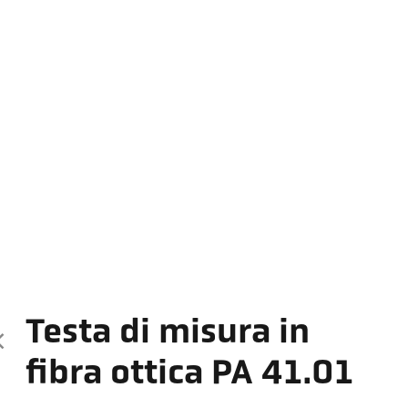
Testa di misura in
fibra ottica PA 41.01