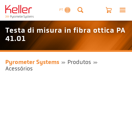
PT
Testa di misura in fibra ottica PA
41.01
Pyrometer Systems
Produtos
Acessórios