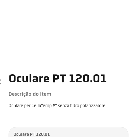
Oculare PT 120.01
Descrição do item
Oculare per CellaTemp PT senza filtro polarizzatore
Oculare PT 120.01