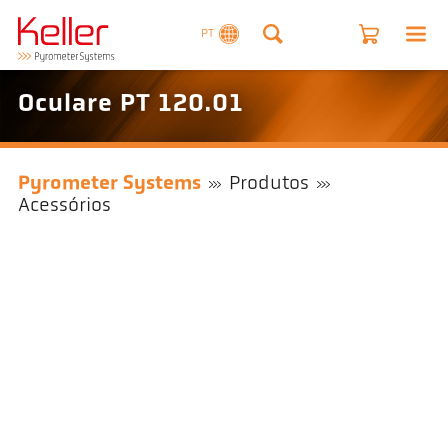
PT
Oculare PT 120.01
Pyrometer Systems
Produtos
Acessórios