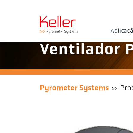
Aplicaç
Ventilador 
Pyrometer Systems
Pro