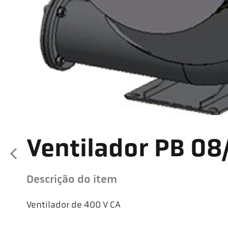
Ventilador PB 08
Descrição do item
Ventilador de 400 V CA