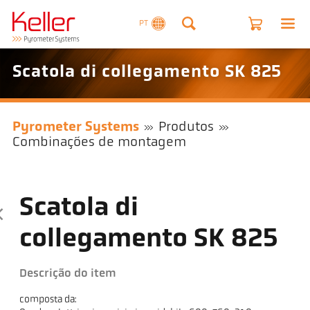
PT
Scatola di collegamento SK 825
Pyrometer Systems
Produtos
Combinações de montagem
Scatola di
collegamento SK 825
Descrição do item
composta da: