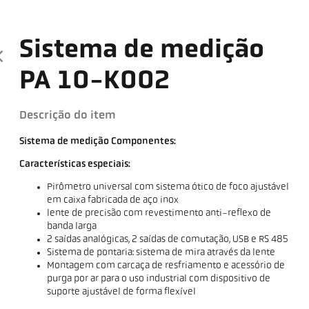
Sistema de medição
PA 10-K002
Descrição do item
Sistema de medição Componentes:
Características especiais:
Pirômetro universal com sistema ótico de foco ajustável
em caixa fabricada de aço inox
lente de precisão com revestimento anti-reflexo de
banda larga
2 saídas analógicas, 2 saídas de comutação, USB e RS 485
Sistema de pontaria: sistema de mira através da lente
Montagem com carcaça de resfriamento e acessório de
purga por ar para o uso industrial com dispositivo de
suporte ajustável de forma flexível